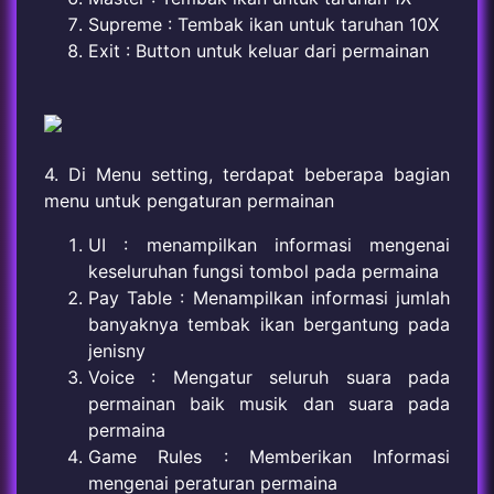
Supreme : Tembak ikan untuk taruhan 10X
Exit : Button untuk keluar dari permainan
4. Di Menu setting, terdapat beberapa bagian
menu untuk pengaturan permainan
UI : menampilkan informasi mengenai
keseluruhan fungsi tombol pada permaina
Pay Table : Menampilkan informasi jumlah
banyaknya tembak ikan bergantung pada
jenisny
Voice : Mengatur seluruh suara pada
permainan baik musik dan suara pada
permaina
Game Rules : Memberikan Informasi
mengenai peraturan permaina