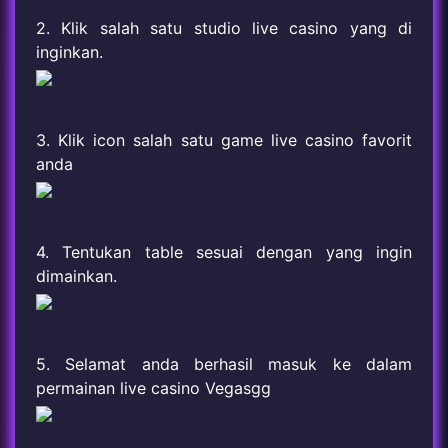
2. Klik salah satu studio live casino yang di
inginkan.
3. Klik icon salah satu game live casino favorit
anda
4. Tentukan table sesuai dengan yang ingin
dimainkan.
5. Selamat anda berhasil masuk ke dalam
permainan live casino Vegasgg