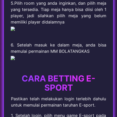
5.Pilih room yang anda inginkan, dan pilih meja
yang tersedia. Tiap meja hanya bisa diisi oleh 1
player, jadi silahkan pilih meja yang belum
memiliki player didalamnya
6. Setelah masuk ke dalam meja, anda bisa
memulai permainan MM BOLATANGKAS
CARA BETTING E-
SPORT
Pastikan telah melakukan login terlebih dahulu
untuk memulai permainan taruhan E-sport.
1. Setelah login, pilih menu game E-sport pada