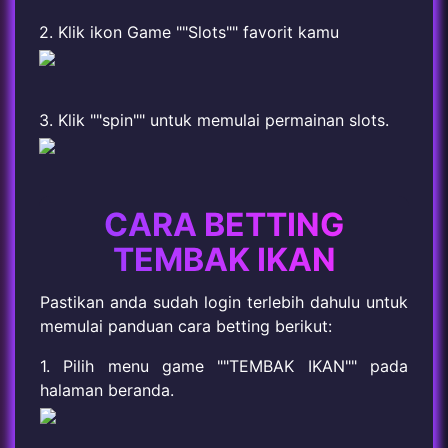
2. Klik ikon Game ""Slots"" favorit kamu
3. Klik ""spin"" untuk memulai permainan slots.
CARA BETTING
TEMBAK IKAN
Pastikan anda sudah login terlebih dahulu untuk
memulai panduan cara betting berikut:
1. Pilih menu game ""TEMBAK IKAN"" pada
halaman beranda.