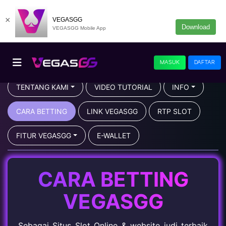
×
VEGASGG
Download
VEGASGG Mobile App
MASUK
DAFTAR
TENTANG KAMI
VIDEO TUTORIAL
INFO
CARA BETTING
LINK VEGASGG
RTP SLOT
FITUR VEGASGG
E-WALLET
CARA BETTING
VEGASGG
Sebagai Situs Slot Online & website judi terbaik