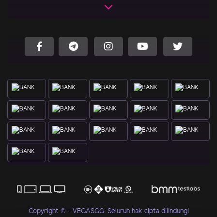
Copyright © - VEGASGG. Seluruh hak cipta dilindungi