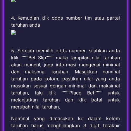
4. Kemudian klik odds number tim atau partai
taruhan anda
5. Setelah memilih odds number, silahkan anda
klik """"Bet Slip"""" maka tampilan nilai taruhan
akan muncul, juga informasi mengenai minimal
dan maksimal taruhan. Masukkan nominal
taruhan pada kolom, pastikan nilai yang anda
masukan sesuai dengan minimal dan maksimal
taruhan, lalu klik """"Place Bet"""" untuk
melanjutkan taruhan dan klik batal untuk
merubah nilai taruhan.
Nominal yang dimasukan ke dalam kolom
taruhan harus menghilangkan 3 digit terakhir