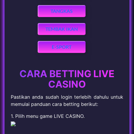
TANGKAS
TEMBAK IKAN
E-SPORT
CARA BETTING LIVE
CASINO
Pastikan anda sudah login terlebih dahulu untuk
memulai panduan cara betting berikut:
1. Pilih menu game LIVE CASINO.