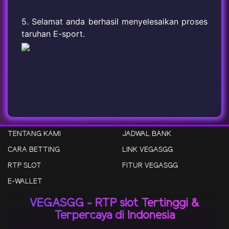
5. Selamat anda berhasil menyelesaikan proses
taruhan E-sport.
TENTANG KAMI
JADWAL BANK
CARA BETTING
LINK VEGASGG
RTP SLOT
FITUR VEGASGG
E-WALLET
VEGASGG - RTP slot Tertinggi &
Terpercaya di Indonesia