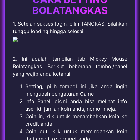
BOLATANGKAS
1. Setelah sukses login, pilih TANGKAS. Silahkan
tunggu loading hingga selesai
2. Ini adalah tampilan tab Mickey Mouse
Bolatangkas. Berikut beberapa tombol/panel
yang wajib anda ketahui
Setting, pilih tombol ini jika anda ingin
mengubah pengaturan Game
Info Panel, disini anda bisa melihat info
user id, jumlah koin anda, nomor meja.
Coin in, klik untuk menambahkan koin ke
credit anda
Coin out, klik untuk memindahkan koin
dari credit ke dompet anda